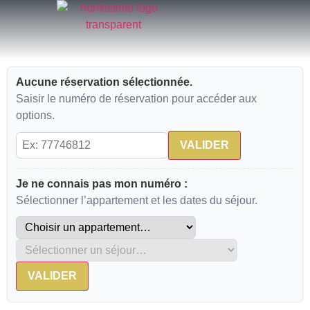
Aller
au
contenu
Aucune réservation sélectionnée.
Saisir le numéro de réservation pour accéder aux
options.
VALIDER
Je ne connais pas mon numéro :
Sélectionner l’appartement et les dates du séjour.
VALIDER