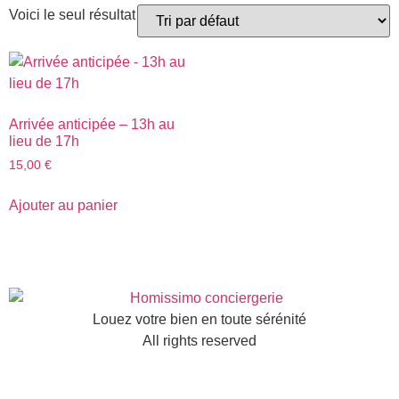
Voici le seul résultat
Arrivée anticipée – 13h au
lieu de 17h
15,00
€
Ajouter au panier
Louez votre bien en toute sérénité
All rights reserved