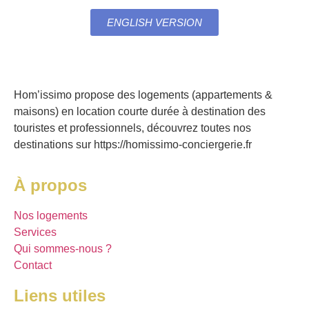
ENGLISH VERSION
Hom’issimo propose des logements (appartements &
maisons) en location courte durée à destination des
touristes et professionnels, découvrez toutes nos
destinations sur https://homissimo-conciergerie.fr
À propos
Nos logements
Services
Qui sommes-nous ?
Contact
Liens utiles