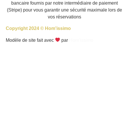
bancaire fournis par notre intermédiaire de paiement
(Stripe) pour vous garantir une sécurité maximale lors de
vos réservations
Copyright 2024 © Hom'issimo
Modèle de site fait avec
par
Hom’issimo