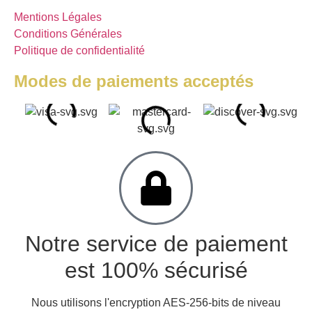
Mentions Légales
Conditions Générales
Politique de confidentialité
Modes de paiements acceptés
Notre service de paiement
est 100% sécurisé
Nous utilisons l'encryption AES-256-bits de niveau