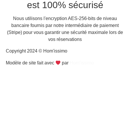
est 100% sécurisé
Nous utilisons l'encryption AES-256-bits de niveau
bancaire fournis par notre intermédiaire de paiement
(Stripe) pour vous garantir une sécurité maximale lors de
vos réservations
Copyright 2024 © Hom'issimo
Modèle de site fait avec
par
Hom’issimo