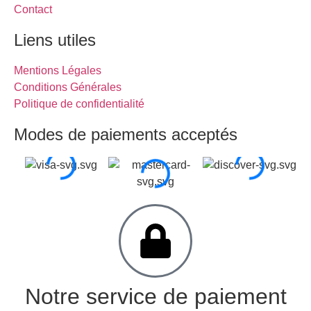
Contact
Liens utiles
Mentions Légales
Conditions Générales
Politique de confidentialité
Modes de paiements acceptés
Notre service de paiement