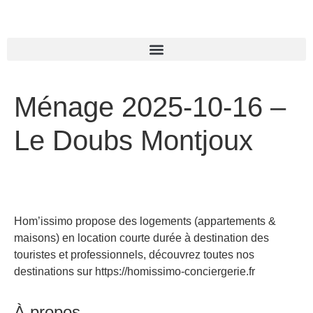
Ménage 2025-10-16 –
Le Doubs Montjoux
Hom’issimo propose des logements (appartements &
maisons) en location courte durée à destination des
touristes et professionnels, découvrez toutes nos
destinations sur https://homissimo-conciergerie.fr
À propos