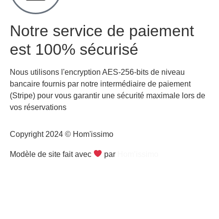
Notre service de paiement
est 100% sécurisé
Nous utilisons l'encryption AES-256-bits de niveau
bancaire fournis par notre intermédiaire de paiement
(Stripe) pour vous garantir une sécurité maximale lors de
vos réservations
Copyright 2024 © Hom'issimo
Modèle de site fait avec
par
Hom’issimo