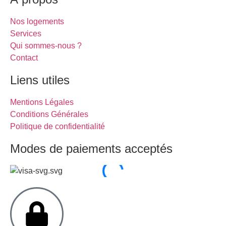
Nos logements
Services
Qui sommes-nous ?
Contact
Liens utiles
Mentions Légales
Conditions Générales
Politique de confidentialité
Modes de paiements acceptés