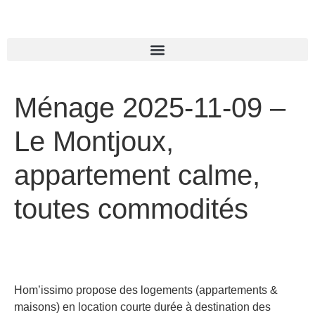
Ménage 2025-11-09 –
Le Montjoux,
appartement calme,
toutes commodités
Hom’issimo propose des logements (appartements &
maisons) en location courte durée à destination des