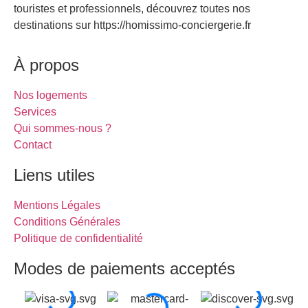
touristes et professionnels, découvrez toutes nos
destinations sur https://homissimo-conciergerie.fr
À propos
Nos logements
Services
Qui sommes-nous ?
Contact
Liens utiles
Mentions Légales
Conditions Générales
Politique de confidentialité
Modes de paiements acceptés