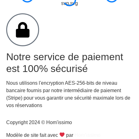
Notre service de paiement
est 100% sécurisé
Nous utilisons l'encryption AES-256-bits de niveau
bancaire fournis par notre intermédiaire de paiement
(Stripe) pour vous garantir une sécurité maximale lors de
vos réservations
Copyright 2024 © Hom'issimo
Modèle de site fait avec
par
Hom’issimo