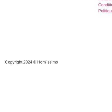
Conditi
Politiqu
Copyright 2024 © Hom'issimo