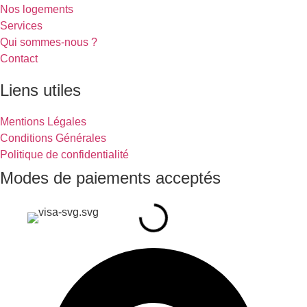
Nos logements
Services
Qui sommes-nous ?
Contact
Liens utiles
Mentions Légales
Conditions Générales
Politique de confidentialité
Modes de paiements acceptés