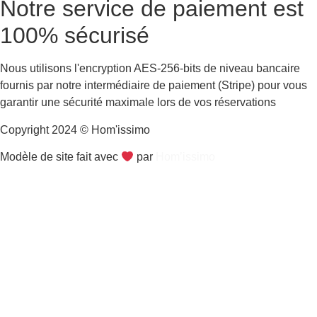
Notre service de paiement est
100% sécurisé
Nous utilisons l'encryption AES-256-bits de niveau bancaire
fournis par notre intermédiaire de paiement (Stripe) pour vous
garantir une sécurité maximale lors de vos réservations
Copyright 2024 © Hom'issimo
Modèle de site fait avec
par
Hom’issimo