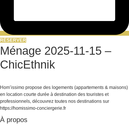
RÉSERVER
Ménage 2025-11-15 –
ChicEthnik
Hom’issimo propose des logements (appartements & maisons)
en location courte durée à destination des touristes et
professionnels, découvrez toutes nos destinations sur
https://homissimo-conciergerie.fr
À propos