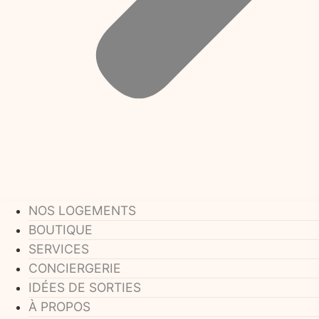
NOS LOGEMENTS
BOUTIQUE
SERVICES
CONCIERGERIE
IDÉES DE SORTIES
À PROPOS