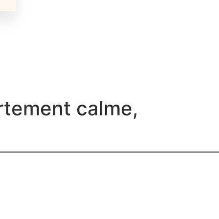
rtement calme,