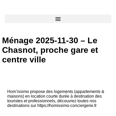
Ménage 2025-11-30 – Le
Chasnot, proche gare et
centre ville
Hom’issimo propose des logements (appartements &
maisons) en location courte durée à destination des
touristes et professionnels, découvrez toutes nos
destinations sur https://homissimo-conciergerie.fr