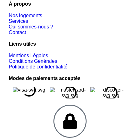
À propos
Nos logements
Services
Qui sommes-nous ?
Contact
Liens utiles
Mentions Légales
Conditions Générales
Politique de confidentialité
Modes de paiements acceptés