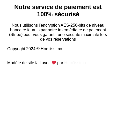
Notre service de paiement est
100% sécurisé
Nous utilisons l'encryption AES-256-bits de niveau
bancaire fournis par notre intermédiaire de paiement
(Stripe) pour vous garantir une sécurité maximale lors
de vos réservations
Copyright 2024 © Hom'issimo
Modèle de site fait avec
par
Hom’issimo