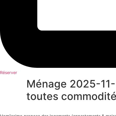
Réserver
Ménage 2025-11-3
toutes commodit