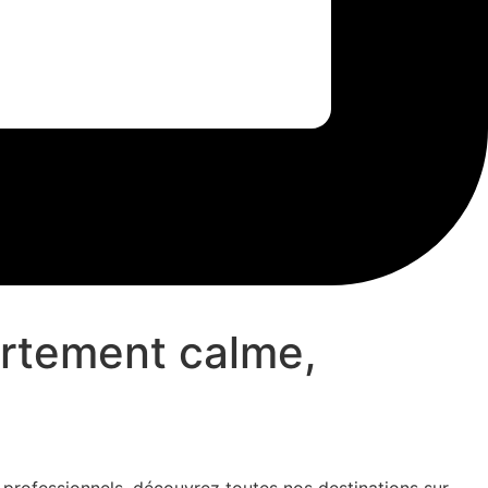
rtement calme,