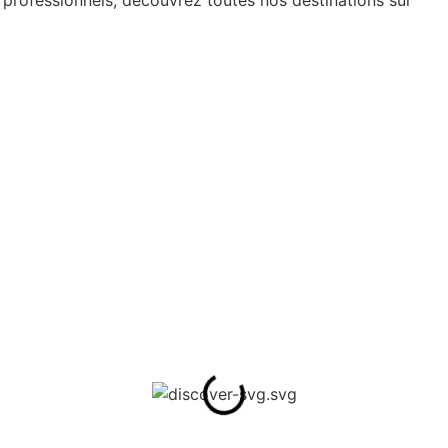
professionnels, découvrez toutes nos destinations sur