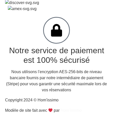
Notre service de paiement
est 100% sécurisé
Nous utilisons l'encryption AES-256-bits de niveau
bancaire fournis par notre intermédiaire de paiement
(Stripe) pour vous garantir une sécurité maximale lors de
vos réservations
Copyright 2024 © Hom'issimo
Modèle de site fait avec
par
Hom’issimo