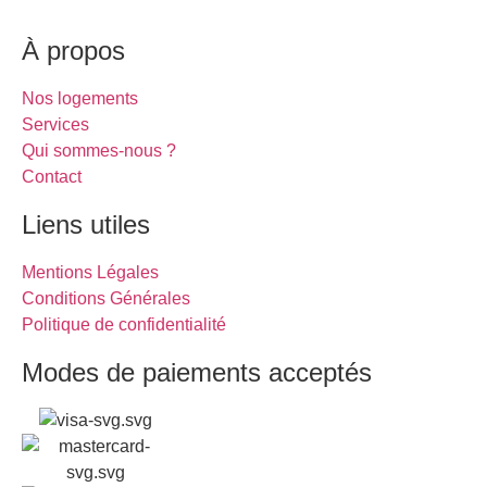
À propos
Nos logements
Services
Qui sommes-nous ?
Contact
Liens utiles
Mentions Légales
Conditions Générales
Politique de confidentialité
Modes de paiements acceptés