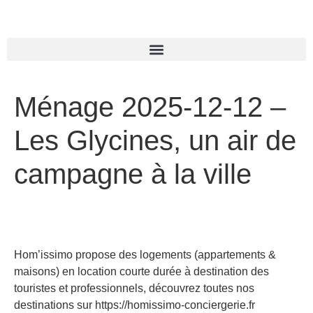
Ménage 2025-12-12 –
Les Glycines, un air de
campagne à la ville
Hom’issimo propose des logements (appartements &
maisons) en location courte durée à destination des
touristes et professionnels, découvrez toutes nos
destinations sur https://homissimo-conciergerie.fr