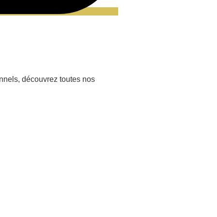
nnels, découvrez toutes nos