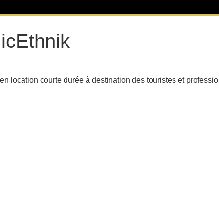
icEthnik
location courte durée à destination des touristes et professio