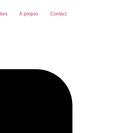
ties
À propos
Contact