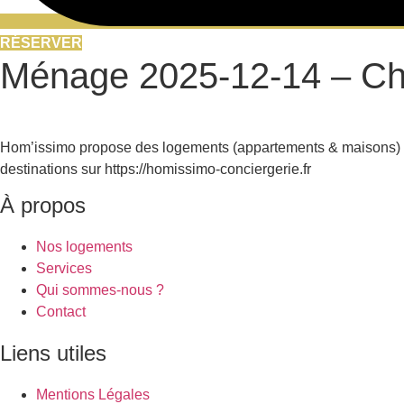
RÉSERVER
Ménage 2025-12-14 – Ch
Hom’issimo propose des logements (appartements & maisons) en 
destinations sur https://homissimo-conciergerie.fr
À propos
Nos logements
Services
Qui sommes-nous ?
Contact
Liens utiles
Mentions Légales