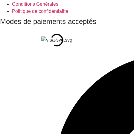
Conditions Générales
Politique de confidentialité
Modes de paiements acceptés