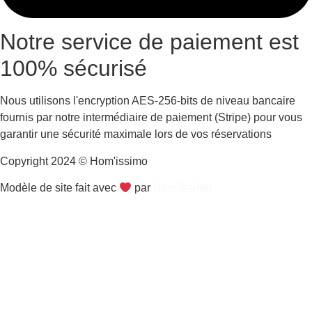
Notre service de paiement est
100% sécurisé
Nous utilisons l'encryption AES-256-bits de niveau bancaire
fournis par notre intermédiaire de paiement (Stripe) pour vous
garantir une sécurité maximale lors de vos réservations
Copyright 2024 © Hom'issimo
Modèle de site fait avec
par
Hom’issimo