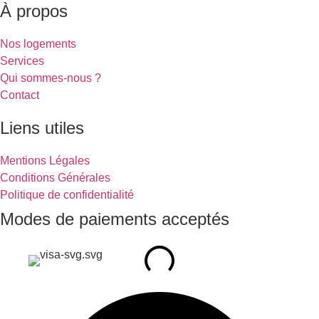
À propos
Nos logements
Services
Qui sommes-nous ?
Contact
Liens utiles
Mentions Légales
Conditions Générales
Politique de confidentialité
Modes de paiements acceptés