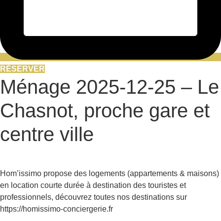
RÉSERVER
Ménage 2025-12-25 – Le
Chasnot, proche gare et
centre ville
Hom’issimo propose des logements (appartements & maisons)
en location courte durée à destination des touristes et
professionnels, découvrez toutes nos destinations sur
https://homissimo-conciergerie.fr