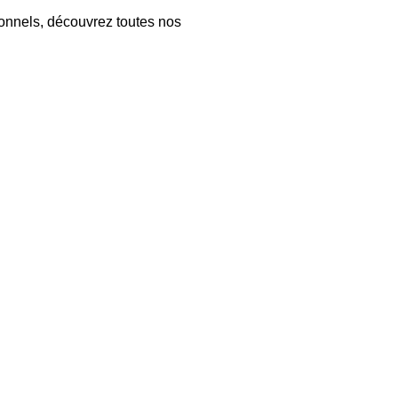
ionnels, découvrez toutes nos