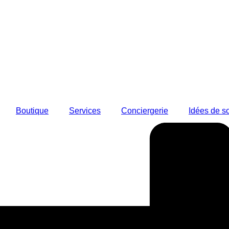
Boutique
Services
Conciergerie
Idées de so