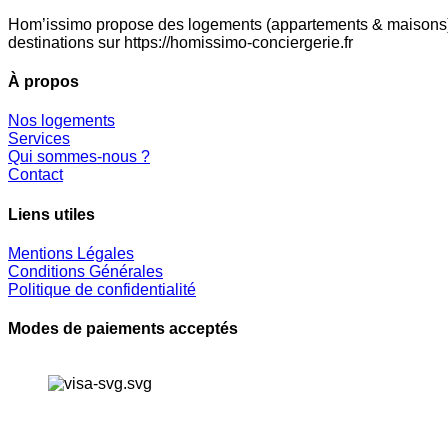
Hom’issimo propose des logements (appartements & maisons) en
destinations sur https://homissimo-conciergerie.fr
À propos
Nos logements
Services
Qui sommes-nous ?
Contact
Liens utiles
Mentions Légales
Conditions Générales
Politique de confidentialité
Modes de paiements acceptés