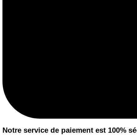
Notre service de paiement est 100% sé