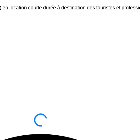
 location courte durée à destination des touristes et profess