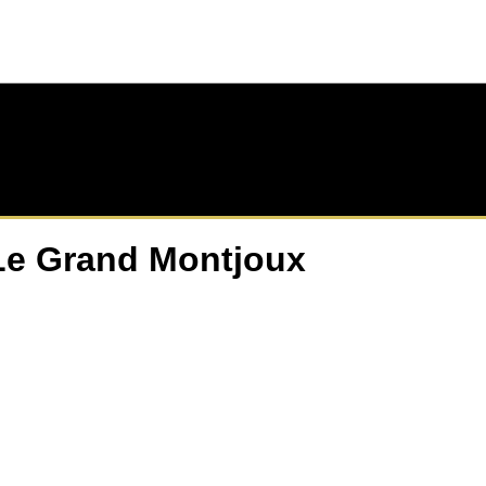
Le Grand Montjoux