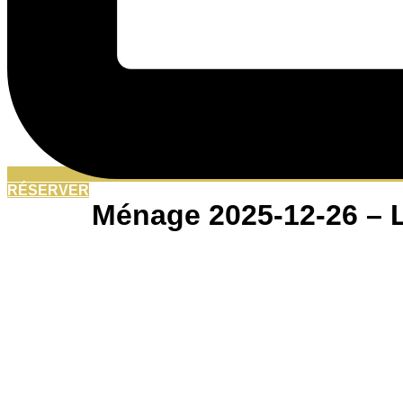
RÉSERVER
Ménage 2025-12-26 – 