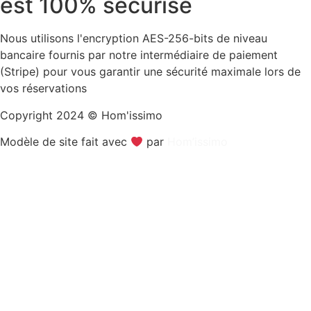
est 100% sécurisé
Nous utilisons l'encryption AES-256-bits de niveau
bancaire fournis par notre intermédiaire de paiement
(Stripe) pour vous garantir une sécurité maximale lors de
vos réservations
Copyright 2024 © Hom'issimo
Modèle de site fait avec
par
Hom’issimo