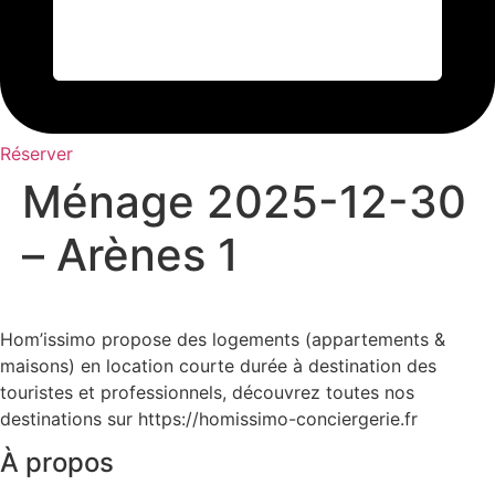
Réserver
Ménage 2025-12-30
– Arènes 1
Hom’issimo propose des logements (appartements &
maisons) en location courte durée à destination des
touristes et professionnels, découvrez toutes nos
destinations sur https://homissimo-conciergerie.fr
À propos