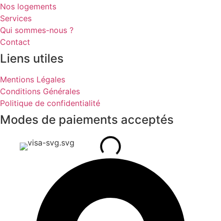
Nos logements
Services
Qui sommes-nous ?
Contact
Liens utiles
Mentions Légales
Conditions Générales
Politique de confidentialité
Modes de paiements acceptés