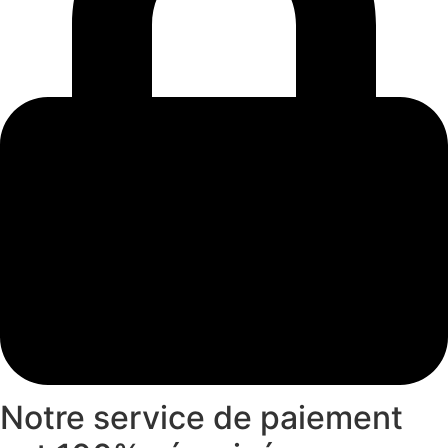
Notre service de paiement