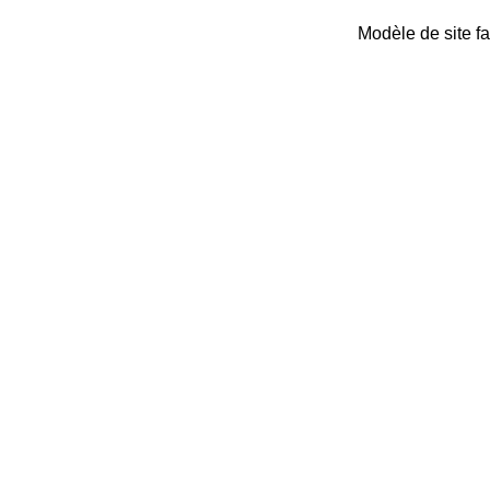
Modèle de site fa