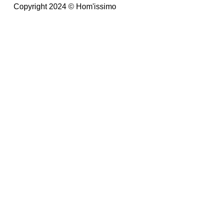
Copyright 2024 © Hom'issimo