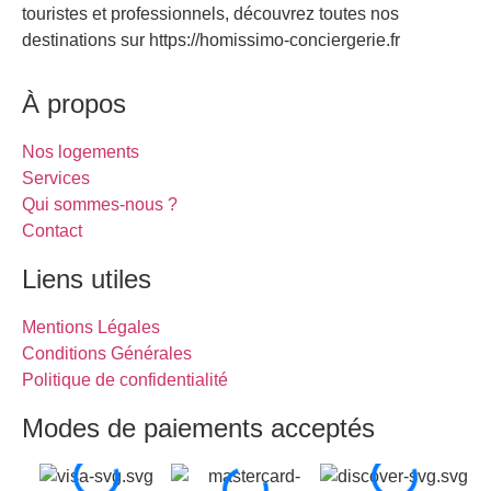
touristes et professionnels, découvrez toutes nos
destinations sur https://homissimo-conciergerie.fr
À propos
Nos logements
Services
Qui sommes-nous ?
Contact
Liens utiles
Mentions Légales
Conditions Générales
Politique de confidentialité
Modes de paiements acceptés