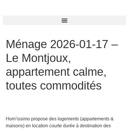
Ménage 2026-01-17 –
Le Montjoux,
appartement calme,
toutes commodités
Hom’issimo propose des logements (appartements &
maisons) en location courte durée à destination des