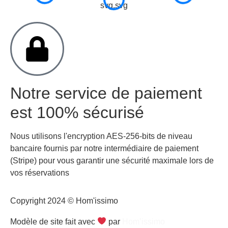
Notre service de paiement
est 100% sécurisé
Nous utilisons l'encryption AES-256-bits de niveau
bancaire fournis par notre intermédiaire de paiement
(Stripe) pour vous garantir une sécurité maximale lors de
vos réservations
Copyright 2024 © Hom'issimo
Modèle de site fait avec
par
Hom’issimo