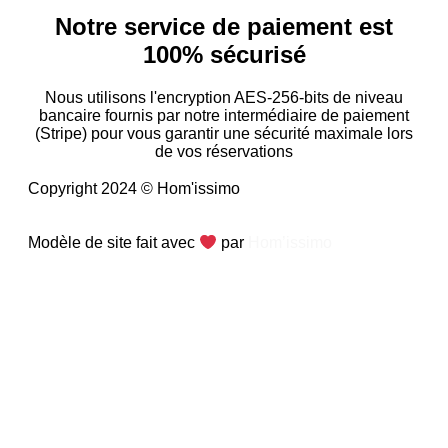
Notre service de paiement est
100% sécurisé
Nous utilisons l'encryption AES-256-bits de niveau
bancaire fournis par notre intermédiaire de paiement
(Stripe) pour vous garantir une sécurité maximale lors
de vos réservations
Copyright 2024 © Hom'issimo
Modèle de site fait avec
par
Hom’issimo