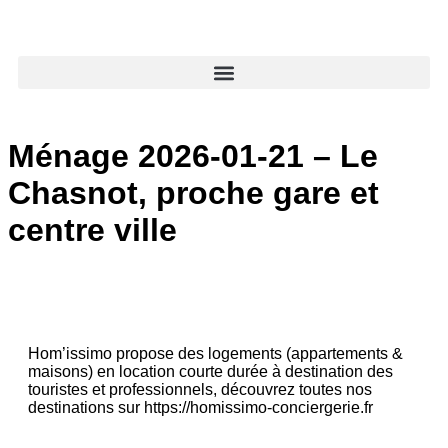
Ménage 2026-01-21 – Le
Chasnot, proche gare et
centre ville
Hom’issimo propose des logements (appartements &
maisons) en location courte durée à destination des
touristes et professionnels, découvrez toutes nos
destinations sur https://homissimo-conciergerie.fr