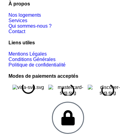
À propos
Nos logements
Services
Qui sommes-nous ?
Contact
Liens utiles
Mentions Légales
Conditions Générales
Politique de confidentialité
Modes de paiements acceptés