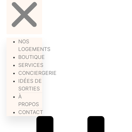
NOS
LOGEMENTS
BOUTIQUE
SERVICES
CONCIERGERIE
IDÉES DE
SORTIES
À
PROPOS
CONTACT