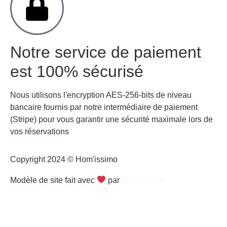
Notre service de paiement
est 100% sécurisé
Nous utilisons l'encryption AES-256-bits de niveau
bancaire fournis par notre intermédiaire de paiement
(Stripe) pour vous garantir une sécurité maximale lors de
vos réservations
Copyright 2024 © Hom'issimo
Modèle de site fait avec
par
Hom’issimo