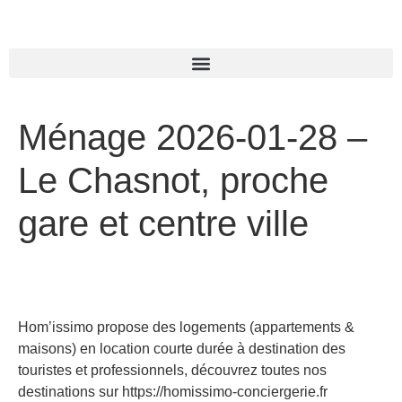
Ménage 2026-01-28 –
Le Chasnot, proche
gare et centre ville
Hom’issimo propose des logements (appartements &
maisons) en location courte durée à destination des
touristes et professionnels, découvrez toutes nos
destinations sur https://homissimo-conciergerie.fr