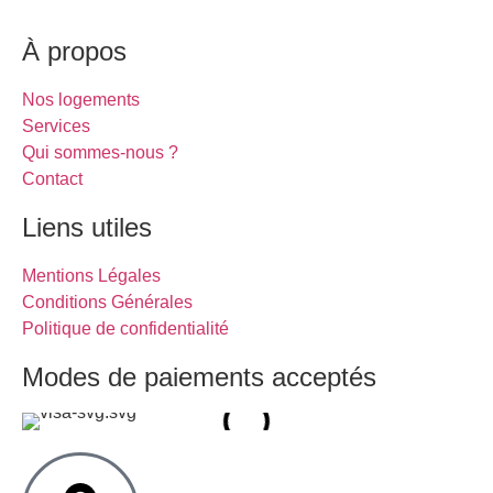
À propos
Nos logements
Services
Qui sommes-nous ?
Contact
Liens utiles
Mentions Légales
Conditions Générales
Politique de confidentialité
Modes de paiements acceptés