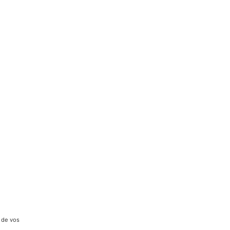
 de vos