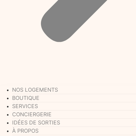
NOS LOGEMENTS
BOUTIQUE
SERVICES
CONCIERGERIE
IDÉES DE SORTIES
À PROPOS