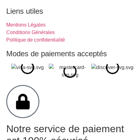
Liens utiles
Mentions Légales
Conditions Générales
Politique de confidentialité
Modes de paiements acceptés
Notre service de paiement