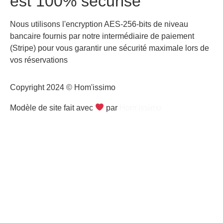
est 100% sécurisé
Nous utilisons l'encryption AES-256-bits de niveau
bancaire fournis par notre intermédiaire de paiement
(Stripe) pour vous garantir une sécurité maximale lors de
vos réservations
Copyright 2024 © Hom'issimo
Modèle de site fait avec
par
Hom’issimo