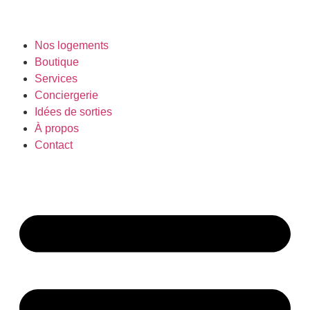
Nos logements
Boutique
Services
Conciergerie
Idées de sorties
À propos
Contact