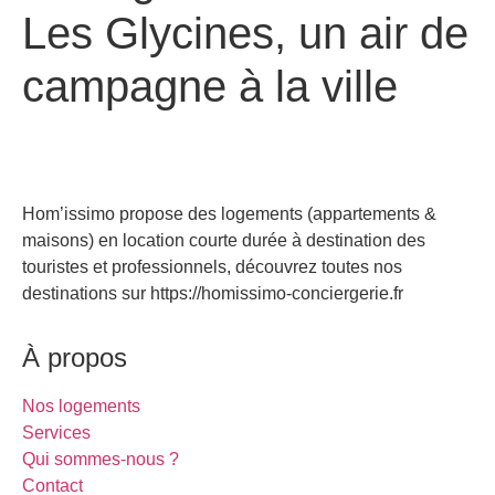
Les Glycines, un air de
campagne à la ville
Hom’issimo propose des logements (appartements &
maisons) en location courte durée à destination des
touristes et professionnels, découvrez toutes nos
destinations sur https://homissimo-conciergerie.fr
À propos
Nos logements
Services
Qui sommes-nous ?
Contact