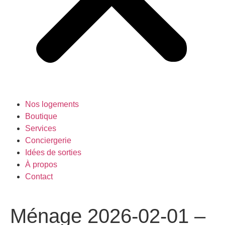
Nos logements
Boutique
Services
Conciergerie
Idées de sorties
À propos
Contact
Ménage 2026-02-01 –