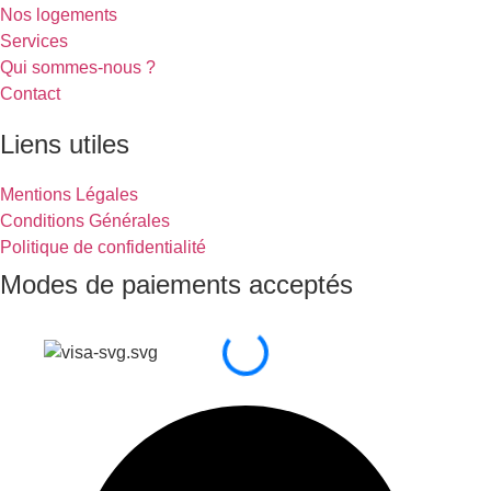
Nos logements
Services
Qui sommes-nous ?
Contact
Liens utiles
Mentions Légales
Conditions Générales
Politique de confidentialité
Modes de paiements acceptés