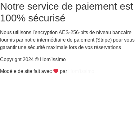
Notre service de paiement est
100% sécurisé
Nous utilisons l'encryption AES-256-bits de niveau bancaire
fournis par notre intermédiaire de paiement (Stripe) pour vous
garantir une sécurité maximale lors de vos réservations
Copyright 2024 © Hom'issimo
Modèle de site fait avec
par
Hom’issimo