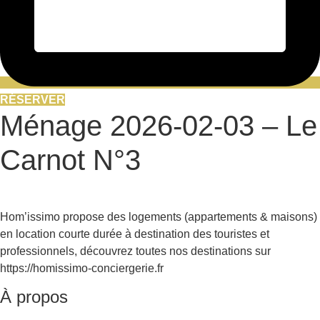
RÉSERVER
Ménage 2026-02-03 – Le
Carnot N°3
Hom’issimo propose des logements (appartements & maisons)
en location courte durée à destination des touristes et
professionnels, découvrez toutes nos destinations sur
https://homissimo-conciergerie.fr
À propos