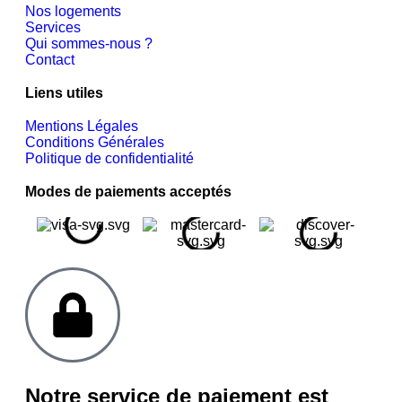
Nos logements
Services
Qui sommes-nous ?
Contact
Liens utiles
Mentions Légales
Conditions Générales
Politique de confidentialité
Modes de paiements acceptés
Notre service de paiement est