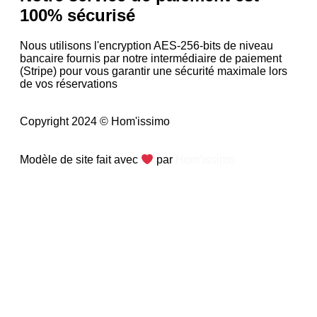
100% sécurisé
Nous utilisons l'encryption AES-256-bits de niveau
bancaire fournis par notre intermédiaire de paiement
(Stripe) pour vous garantir une sécurité maximale lors
de vos réservations
Copyright 2024 © Hom'issimo
Modèle de site fait avec
par
Hom’issimo