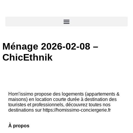
Ménage 2026-02-08 –
ChicEthnik
Hom’issimo propose des logements (appartements &
maisons) en location courte durée à destination des
touristes et professionnels, découvrez toutes nos
destinations sur https://homissimo-conciergerie.fr
À propos