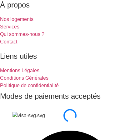
À propos
Nos logements
Services
Qui sommes-nous ?
Contact
Liens utiles
Mentions Légales
Conditions Générales
Politique de confidentialité
Modes de paiements acceptés