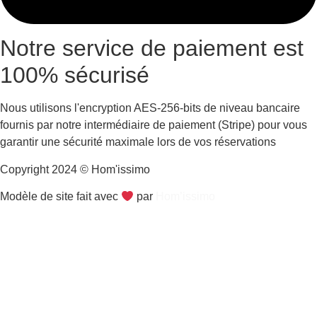
Notre service de paiement est
100% sécurisé
Nous utilisons l'encryption AES-256-bits de niveau bancaire
fournis par notre intermédiaire de paiement (Stripe) pour vous
garantir une sécurité maximale lors de vos réservations
Copyright 2024 © Hom'issimo
Modèle de site fait avec
par
Hom’issimo