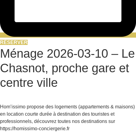
RÉSERVER
Ménage 2026-03-10 – Le
Chasnot, proche gare et
centre ville
Hom’issimo propose des logements (appartements & maisons)
en location courte durée à destination des touristes et
professionnels, découvrez toutes nos destinations sur
https://homissimo-conciergerie.fr