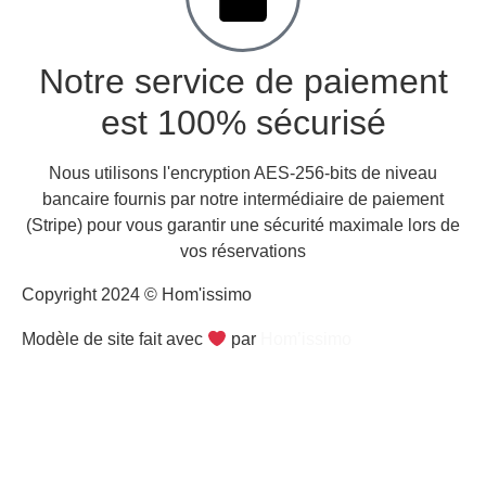
Notre service de paiement
est 100% sécurisé
Nous utilisons l'encryption AES-256-bits de niveau
bancaire fournis par notre intermédiaire de paiement
(Stripe) pour vous garantir une sécurité maximale lors de
vos réservations
Copyright 2024 © Hom'issimo
Modèle de site fait avec
par
Hom’issimo