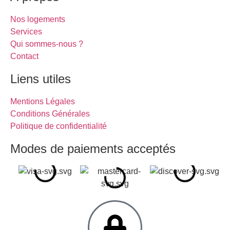
Nos logements
Services
Qui sommes-nous ?
Contact
Liens utiles
Mentions Légales
Conditions Générales
Politique de confidentialité
Modes de paiements acceptés