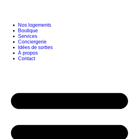
Nos logements
Boutique
Services
Conciergerie
Idées de sorties
À propos
Contact