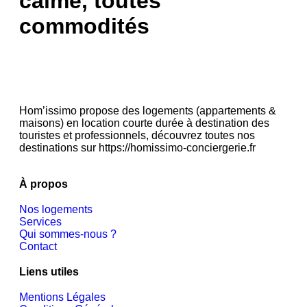
calme, toutes
commodités
Hom’issimo propose des logements (appartements &
maisons) en location courte durée à destination des
touristes et professionnels, découvrez toutes nos
destinations sur https://homissimo-conciergerie.fr
À propos
Nos logements
Services
Qui sommes-nous ?
Contact
Liens utiles
Mentions Légales