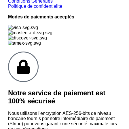
Conditions Générales
Politique de confidentialité
Modes de paiements acceptés
Notre service de paiement est
100% sécurisé
Nous utilisons l'encryption AES-256-bits de niveau
bancaire fournis par notre intermédiaire de paiement
(Stripe) pour vous garantir une sécurité maximale lors
de vos réservations