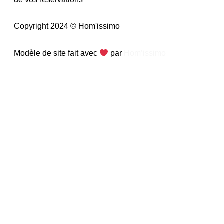
Copyright 2024 © Hom'issimo
Modèle de site fait avec
par
Hom’issimo