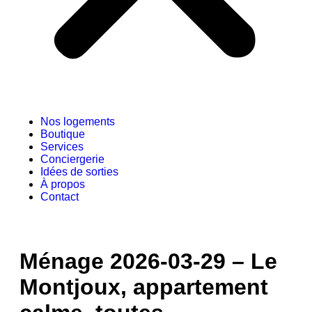
Nos logements
Boutique
Services
Conciergerie
Idées de sorties
À propos
Contact
Ménage 2026-03-29 – Le
Montjoux, appartement