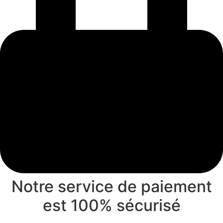
Notre service de paiement
est 100% sécurisé