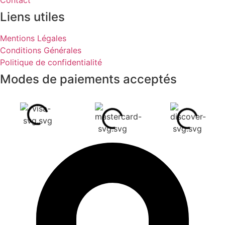
Contact
Liens utiles
Mentions Légales
Conditions Générales
Politique de confidentialité
Modes de paiements acceptés