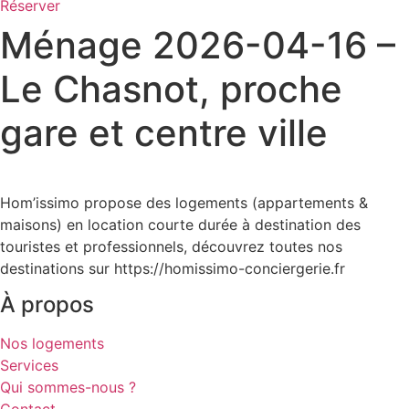
Réserver
Ménage 2026-04-16 –
Le Chasnot, proche
gare et centre ville
Hom’issimo propose des logements (appartements &
maisons) en location courte durée à destination des
touristes et professionnels, découvrez toutes nos
destinations sur https://homissimo-conciergerie.fr
À propos
Nos logements
Services
Qui sommes-nous ?