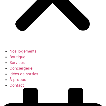
Nos logements
Boutique
Services
Conciergerie
Idées de sorties
À propos
Contact