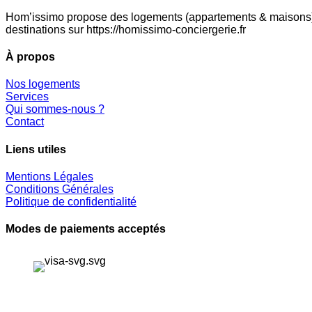
Hom’issimo propose des logements (appartements & maisons) en
destinations sur https://homissimo-conciergerie.fr
À propos
Nos logements
Services
Qui sommes-nous ?
Contact
Liens utiles
Mentions Légales
Conditions Générales
Politique de confidentialité
Modes de paiements acceptés