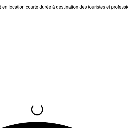
 location courte durée à destination des touristes et profess