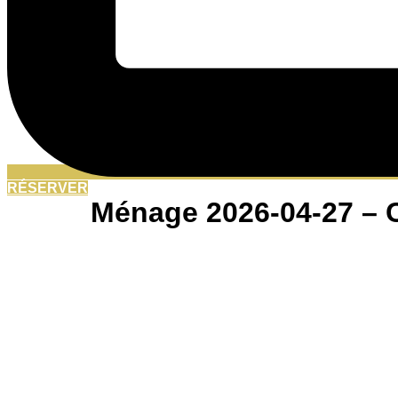
RÉSERVER
Ménage 2026-04-27 – 