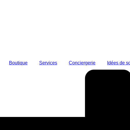
Boutique
Services
Conciergerie
Idées de so