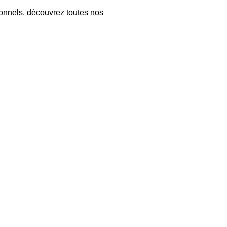
ionnels, découvrez toutes nos