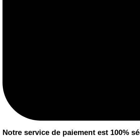
Notre service de paiement est 100% sé