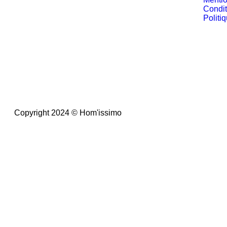
Condit
Politi
Copyright 2024 © Hom'issimo