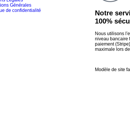
ions Générales
que de confidentialité
Notre serv
100% sécu
Nous utilisons l'
niveau bancaire f
paiement (Stripe)
maximale lors de
Modèle de site fa