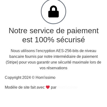
Notre service de paiement
est 100% sécurisé
Nous utilisons l'encryption AES-256-bits de niveau
bancaire fournis par notre intermédiaire de paiement
(Stripe) pour vous garantir une sécurité maximale lors de
vos réservations
Copyright 2024 © Hom'issimo
Modèle de site fait avec
par
Hom’issimo