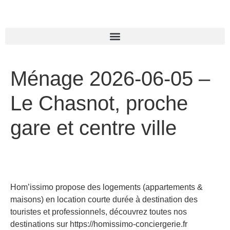
Ménage 2026-06-05 –
Le Chasnot, proche
gare et centre ville
Hom’issimo propose des logements (appartements &
maisons) en location courte durée à destination des
touristes et professionnels, découvrez toutes nos
destinations sur https://homissimo-conciergerie.fr