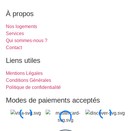
À propos
Nos logements
Services
Qui sommes-nous ?
Contact
Liens utiles
Mentions Légales
Conditions Générales
Politique de confidentialité
Modes de paiements acceptés