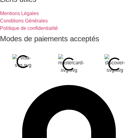
Mentions Légales
Conditions Générales
Politique de confidentialité
Modes de paiements acceptés