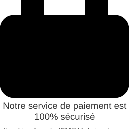
Notre service de paiement est
100% sécurisé