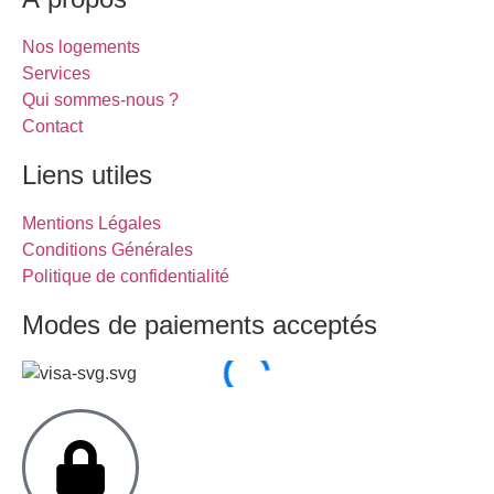
Nos logements
Services
Qui sommes-nous ?
Contact
Liens utiles
Mentions Légales
Conditions Générales
Politique de confidentialité
Modes de paiements acceptés