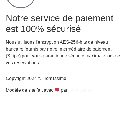
Notre service de paiement
est 100% sécurisé
Nous utilisons l'encryption AES-256-bits de niveau
bancaire fournis par notre intermédiaire de paiement
(Stripe) pour vous garantir une sécurité maximale lors de
vos réservations
Copyright 2024 © Hom'issimo
Modèle de site fait avec
par
Hom’issimo