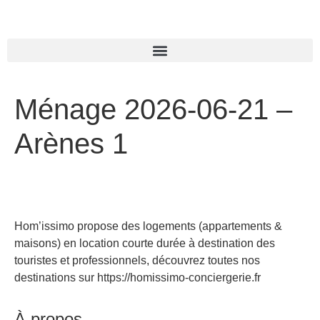
Ménage 2026-06-21 –
Arènes 1
Hom’issimo propose des logements (appartements &
maisons) en location courte durée à destination des
touristes et professionnels, découvrez toutes nos
destinations sur https://homissimo-conciergerie.fr
À propos