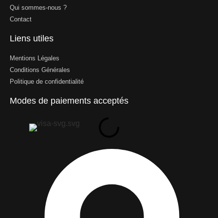
Qui sommes-nous ?
Contact
Liens utiles
Mentions Légales
Conditions Générales
Politique de confidentialité
Modes de paiements acceptés