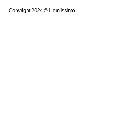
Copyright 2024 © Hom'issimo