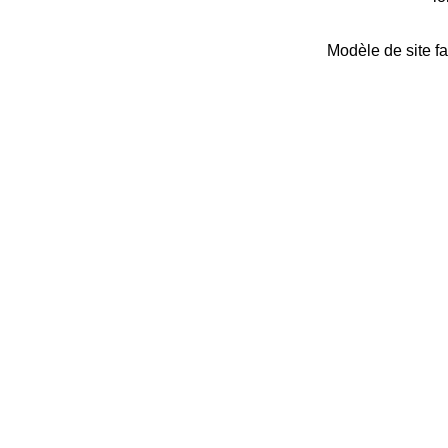
Modèle de site fa