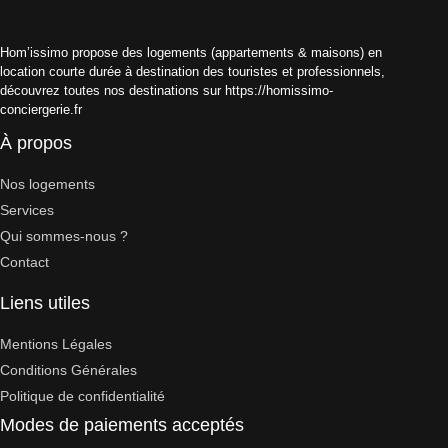
Hom’issimo propose des logements (appartements & maisons) en
location courte durée à destination des touristes et professionnels,
découvrez toutes nos destinations sur https://homissimo-
conciergerie.fr
À propos
Nos logements
Services
Qui sommes-nous ?
Contact
Liens utiles
Mentions Légales
Conditions Générales
Politique de confidentialité
Modes de paiements acceptés