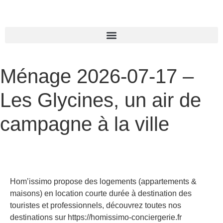
Ménage 2026-07-17 –
Les Glycines, un air de
campagne à la ville
Hom’issimo propose des logements (appartements &
maisons) en location courte durée à destination des
touristes et professionnels, découvrez toutes nos
destinations sur https://homissimo-conciergerie.fr