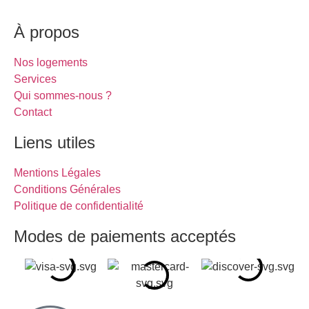
À propos
Nos logements
Services
Qui sommes-nous ?
Contact
Liens utiles
Mentions Légales
Conditions Générales
Politique de confidentialité
Modes de paiements acceptés