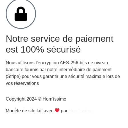
Notre service de paiement
est 100% sécurisé
Nous utilisons l'encryption AES-256-bits de niveau
bancaire fournis par notre intermédiaire de paiement
(Stripe) pour vous garantir une sécurité maximale lors de
vos réservations
Copyright 2024 © Hom'issimo
Modèle de site fait avec
par
Hom’issimo