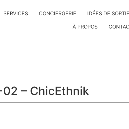
SERVICES
CONCIERGERIE
IDÉES DE SORTI
À PROPOS
CONTA
02 – ChicEthnik