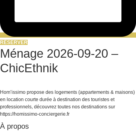
RÉSERVER
Ménage 2026-09-20 –
ChicEthnik
Hom’issimo propose des logements (appartements & maisons)
en location courte durée à destination des touristes et
professionnels, découvrez toutes nos destinations sur
https://homissimo-conciergerie.fr
À propos