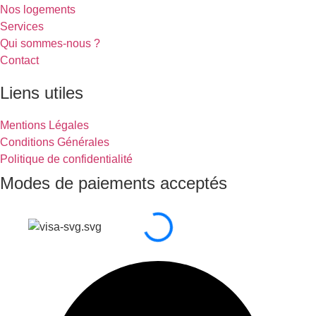
Nos logements
Services
Qui sommes-nous ?
Contact
Liens utiles
Mentions Légales
Conditions Générales
Politique de confidentialité
Modes de paiements acceptés