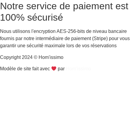
Notre service de paiement est
100% sécurisé
Nous utilisons l'encryption AES-256-bits de niveau bancaire
fournis par notre intermédiaire de paiement (Stripe) pour vous
garantir une sécurité maximale lors de vos réservations
Copyright 2024 © Hom'issimo
Modèle de site fait avec
par
Hom’issimo